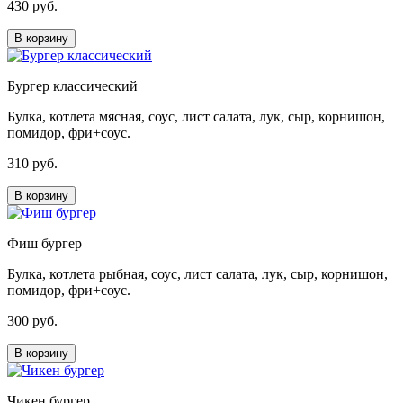
430 руб.
В корзину
Бургер классический
Булка, котлета мясная, соус, лист салата, лук, сыр, корнишон,
помидор, фри+соус.
310 руб.
В корзину
Фиш бургер
Булка, котлета рыбная, соус, лист салата, лук, сыр, корнишон,
помидор, фри+соус.
300 руб.
В корзину
Чикен бургер