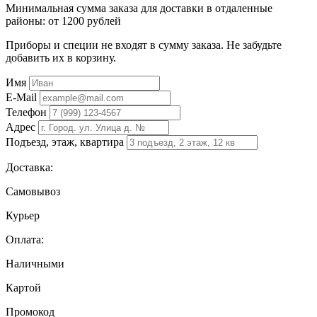
Минимальная сумма заказа для доставки в отдаленные
районы: от 1200 рублей
Приборы и специи не входят в сумму заказа. Не забудьте
добавить их в корзину.
Имя
E-Mail
Телефон
Адрес
Подъезд, этаж, квартира
Доставка:
Самовывоз
Курьер
Оплата:
Наличными
Картой
Промокод