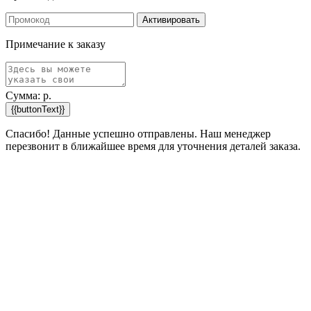
Активировать
Примечание к заказу
Сумма:
р.
{{buttonText}}
Спасибо! Данные успешно отправлены. Наш менеджер
перезвонит в ближайшее время для уточнения деталей заказа.