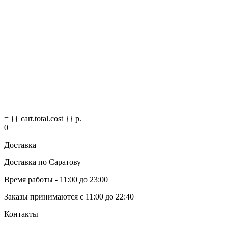
= {{ cart.total.cost }} р.
0
Доставка
Доставка по Саратову
Время работы - 11:00 до 23:00
Заказы принимаются с 11:00 до 22:40
Контакты