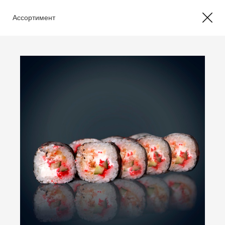
Ассортимент