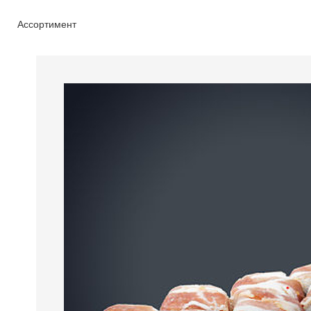
Ассортимент