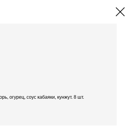
орь, огурец, соус кабаяки, кунжут. 8 шт.