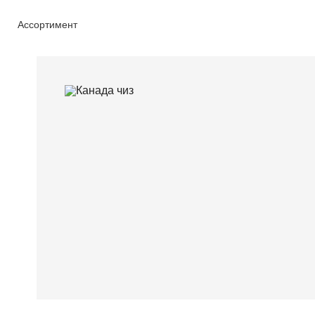
Ассортимент