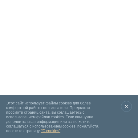
Этот сайт использует файлы cookies для более
комфортной работы пользователя. Продолжая
просмотр страниц сайта, вы соглашаетесь с
использованием файлов cookies. Если вам нужна
дополнительная информация или вы не хотите
соглашаться с использованием cookies, пожалуйста,
посетите страницу.
"О cookies"
.