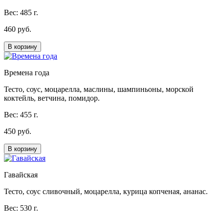
Вес: 485 г.
460 руб.
В корзину
Времена года
Тесто, соус, моцарелла, маслины, шампиньоны, морской
коктейль, ветчина, помидор.
Вес: 455 г.
450 руб.
В корзину
Гавайская
Тесто, соус сливочный, моцарелла, курица копченая, ананас.
Вес: 530 г.