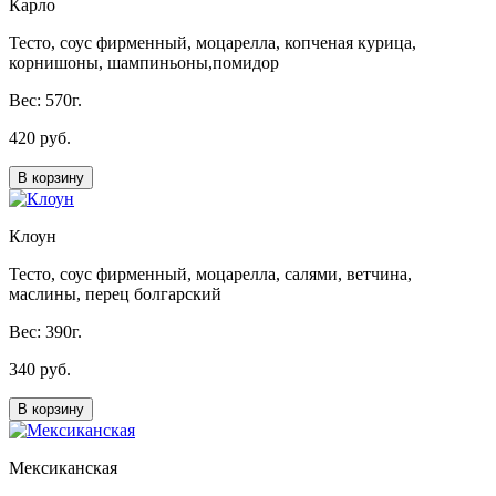
Карло
Тесто, соус фирменный, моцарелла, копченая курица,
корнишоны, шампиньоны,помидор
Вес: 570г.
420 руб.
В корзину
Клоун
Тесто, соус фирменный, моцарелла, салями, ветчина,
маслины, перец болгарский
Вес: 390г.
340 руб.
В корзину
Мексиканская