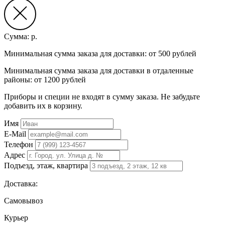
Сумма:
р.
Минимальная сумма заказа для доставки: от 500 рублей
Минимальная сумма заказа для доставки в отдаленные
районы: от 1200 рублей
Приборы и специи не входят в сумму заказа. Не забудьте
добавить их в корзину.
Имя
E-Mail
Телефон
Адрес
Подъезд, этаж, квартира
Доставка:
Самовывоз
Курьер