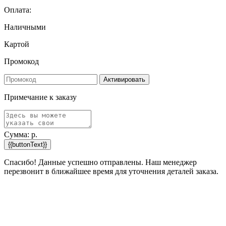
Оплата:
Наличными
Картой
Промокод
Активировать
Примечание к заказу
Сумма:
р.
{{buttonText}}
Спасибо! Данные успешно отправлены. Наш менеджер
перезвонит в ближайшее время для уточнения деталей заказа.