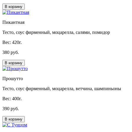
В корзину
Пикантная
Тесто, соус фирменный, моцарелла, салями, помидор
Вес: 420г.
380 руб.
В корзину
Прошутто
Тесто, соус фирменный, моцарелла, ветчина, шампиньоны
Вес: 400г.
390 руб.
В корзину