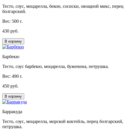
Тесто, соус, моцарелла, бекон, сосиски, овощной микс, перец
болгарский.
Вес: 500 г.
430 руб.
В корзину
Барбекю
Тесто, соус барбекю, моцарелла, буженина, петрушка.
Вес: 490 г.
450 руб.
В корзину
Барракуда
Тесто, соус, моцарелла, морской коктейль, перец болгарский,
петрушка.