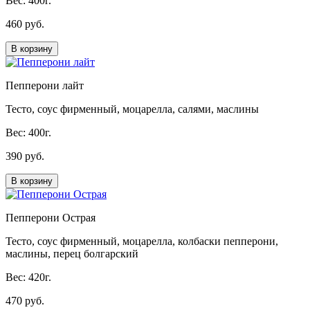
Вес: 400г.
460 руб.
В корзину
Пепперони лайт
Тесто, соус фирменный, моцарелла, салями, маслины
Вес: 400г.
390 руб.
В корзину
Пепперони Острая
Тесто, соус фирменный, моцарелла, колбаски пепперони,
маслины, перец болгарский
Вес: 420г.
470 руб.