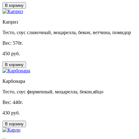
В корзину
Каприз
Тесто, соус сливочный, моцарелла, бекон, ветчина, помидор
Вес: 570г.
450 руб.
В корзину
Карбонара
Тесто, соус фирменный, моцарелла, бекон,яйцо
Вес: 440г.
430 руб.
В корзину