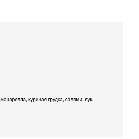
моцарелла, куриная грудка, салями, лук,