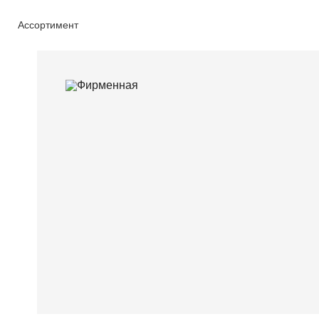
Ассортимент