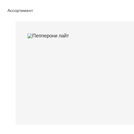
Ассортимент