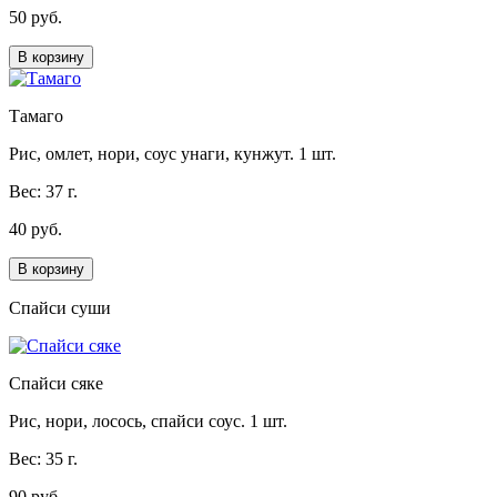
50 руб.
В корзину
Тамаго
Рис, омлет, нори, соус унаги, кунжут. 1 шт.
Вес: 37 г.
40 руб.
В корзину
Спайси суши
Спайси сяке
Рис, нори, лосось, спайси соус. 1 шт.
Вес: 35 г.
90 руб.