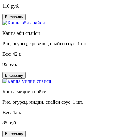
110 руб.
В корзину
Каппа эби спайси
Рис, огурец, креветка, спайси соус. 1 шт.
Вес: 42 г.
95 руб.
В корзину
Каппа мидии спайси
Рис, огурец, мидии, спайси соус. 1 шт.
Вес: 42 г.
85 руб.
В корзину