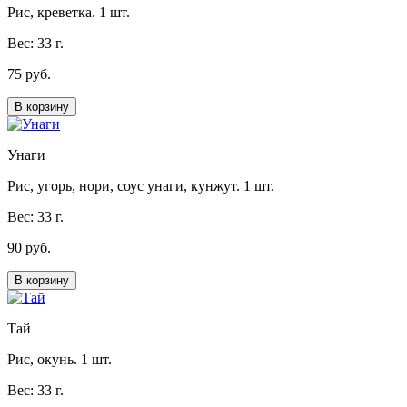
Рис, креветка. 1 шт.
Вес: 33 г.
75 руб.
В корзину
Унаги
Рис, угорь, нори, соус унаги, кунжут. 1 шт.
Вес: 33 г.
90 руб.
В корзину
Тай
Рис, окунь. 1 шт.
Вес: 33 г.