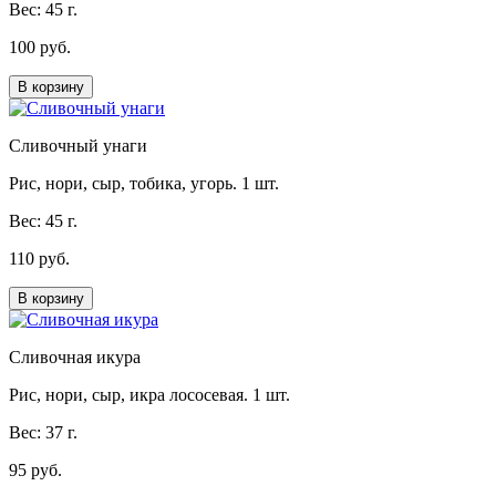
Вес: 45 г.
100 руб.
В корзину
Сливочный унаги
Рис, нори, сыр, тобика, угорь. 1 шт.
Вес: 45 г.
110 руб.
В корзину
Сливочная икура
Рис, нори, сыр, икра лососевая. 1 шт.
Вес: 37 г.
95 руб.