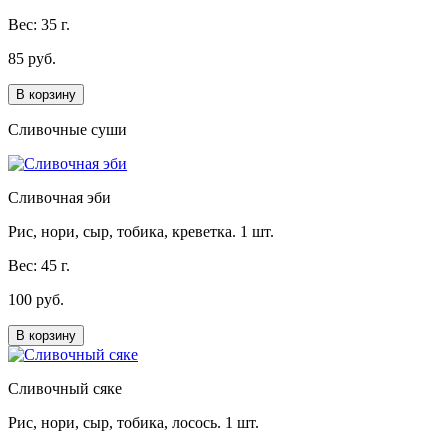
Вес: 35 г.
85 руб.
В корзину
Сливочные суши
Сливочная эби
Рис, нори, сыр, тобика, креветка. 1 шт.
Вес: 45 г.
100 руб.
В корзину
Сливочный сяке
Рис, нори, сыр, тобика, лосось. 1 шт.