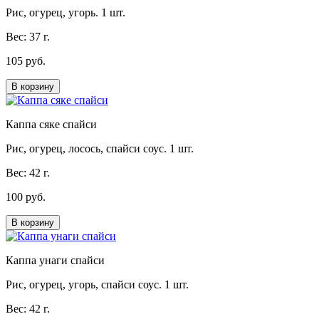
Рис, огурец, угорь. 1 шт.
Вес: 37 г.
105 руб.
В корзину
Каппа сяке спайси
Рис, огурец, лосось, спайси соус. 1 шт.
Вес: 42 г.
100 руб.
В корзину
Каппа унаги спайси
Рис, огурец, угорь, спайси соус. 1 шт.
Вес: 42 г.