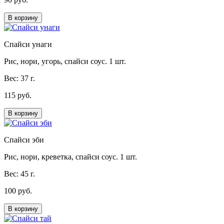
В корзину
Спайси унаги
Рис, нори, угорь, спайси соус. 1 шт.
Вес: 37 г.
115 руб.
В корзину
Спайси эби
Рис, нори, креветка, спайси соус. 1 шт.
Вес: 45 г.
100 руб.
В корзину