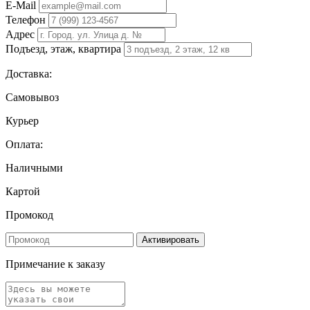
E-Mail
Телефон
Адрес
Подъезд, этаж, квартира
Доставка:
Самовывоз
Курьер
Оплата:
Наличными
Картой
Промокод
Активировать
Примечание к заказу