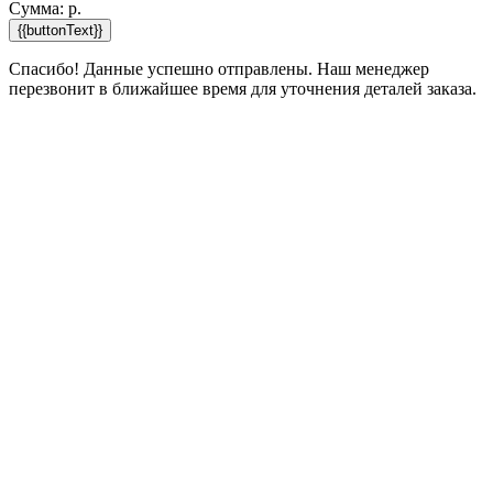
Сумма:
р.
{{buttonText}}
Спасибо! Данные успешно отправлены. Наш менеджер
перезвонит в ближайшее время для уточнения деталей заказа.