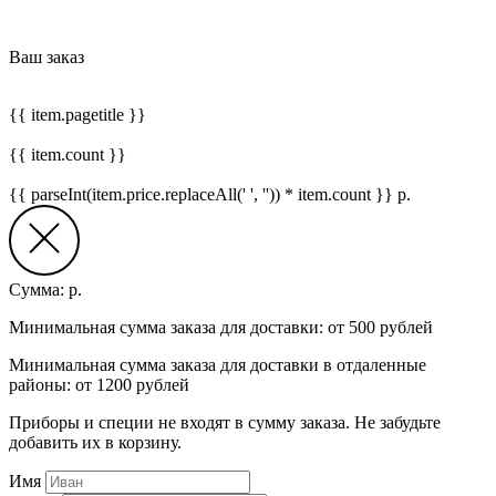
Ваш заказ
{{ item.pagetitle }}
{{ item.count }}
{{ parseInt(item.price.replaceAll(' ', '')) * item.count }}
р.
Сумма:
р.
Минимальная сумма заказа для доставки: от 500 рублей
Минимальная сумма заказа для доставки в отдаленные
районы: от 1200 рублей
Приборы и специи не входят в сумму заказа. Не забудьте
добавить их в корзину.
Имя