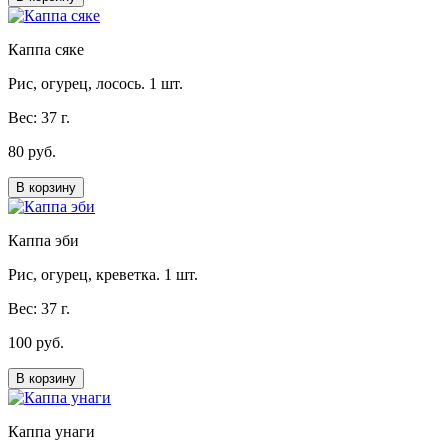
Каппа сяке
Рис, огурец, лосось. 1 шт.
Вес: 37 г.
80 руб.
В корзину
Каппа эби
Рис, огурец, креветка. 1 шт.
Вес: 37 г.
100 руб.
В корзину
Каппа унаги