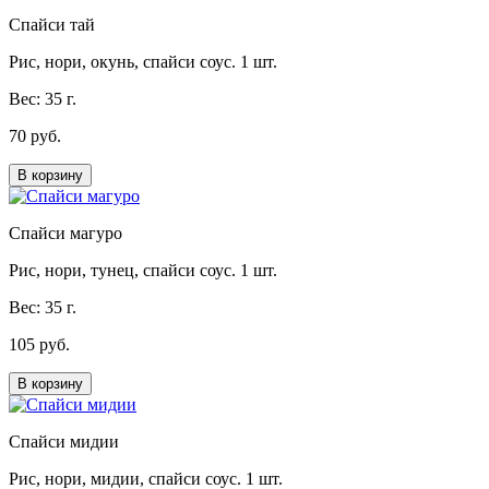
Спайси тай
Рис, нори, окунь, спайси соус. 1 шт.
Вес: 35 г.
70 руб.
В корзину
Спайси магуро
Рис, нори, тунец, спайси соус. 1 шт.
Вес: 35 г.
105 руб.
В корзину
Спайси мидии
Рис, нори, мидии, спайси соус. 1 шт.