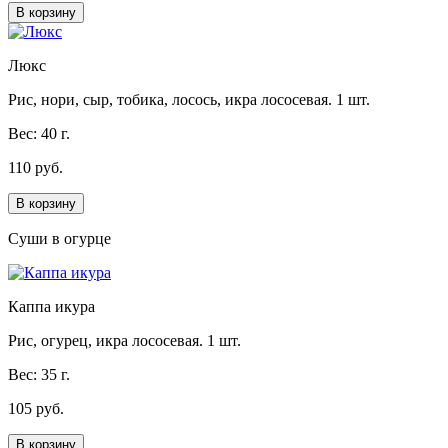
В корзину
Люкс
Рис, нори, сыр, тобика, лосось, икра лососевая. 1 шт.
Вес: 40 г.
110 руб.
В корзину
Суши в огурце
Каппа икура
Рис, огурец, икра лососевая. 1 шт.
Вес: 35 г.
105 руб.
В корзину