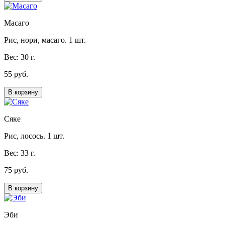
Масаго
Рис, нори, масаго. 1 шт.
Вес: 30 г.
55 руб.
В корзину
Сяке
Рис, лосось. 1 шт.
Вес: 33 г.
75 руб.
В корзину
Эби