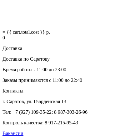
= {{ cart.total.cost }} р.
0
Доставка
Доставка по Саратову
Время работы - 11:00 до 23:00
Заказы принимаются с 11:00 до 22:40
Контакты
г. Саратов, ул. Гвардейская 13
Тел: +7 (927) 109-35-22; 8 987-303-26-96
Контроль качества:
8 917-215-95-43
Вакансии