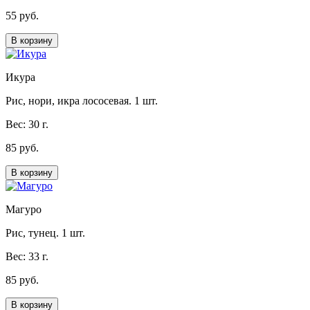
55 руб.
В корзину
Икура
Рис, нори, икра лососевая. 1 шт.
Вес: 30 г.
85 руб.
В корзину
Магуро
Рис, тунец. 1 шт.
Вес: 33 г.
85 руб.
В корзину