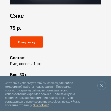
Сяке
75
р.
В корзину
Состав:
Рис, лосось. 1 шт.
Вес:
33 г.
Этот сайт использует файлы cookies для более
комфортной работы пользователя. Продолжая
просмотр страниц сайта, вы соглашаетесь с
использованием файлов cookies. Если вам нужна
дополнительная информация или вы не хотите
соглашаться с использованием cookies, пожалуйста,
посетите страницу.
"О cookies"
.