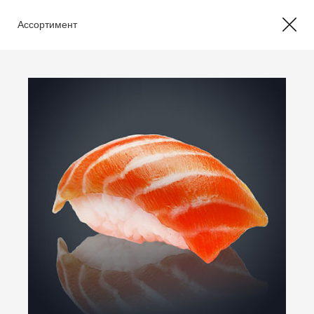
Ассортимент