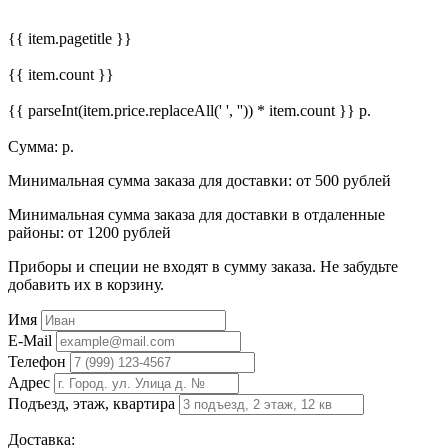
{{ item.pagetitle }}
{{ item.count }}
{{ parseInt(item.price.replaceAll(' ', '')) * item.count }}
р.
Сумма:
р.
Минимальная сумма заказа для доставки: от 500 рублей
Минимальная сумма заказа для доставки в отдаленные
районы: от 1200 рублей
Приборы и специи не входят в сумму заказа. Не забудьте
добавить их в корзину.
Имя
E-Mail
Телефон
Адрес
Подъезд, этаж, квартира
Доставка: