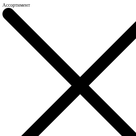
Ассортимент