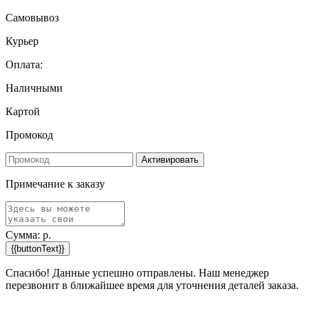
Самовывоз
Курьер
Оплата:
Наличными
Картой
Промокод
Активировать
Примечание к заказу
Сумма:
р.
{{buttonText}}
Спасибо! Данные успешно отправлены. Наш менеджер
перезвонит в ближайшее время для уточнения деталей заказа.