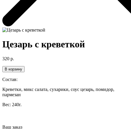
Цезарь с креветкой
320
р.
В корзину
Состав:
Креветки, микс салата, сухарики, соус цезарь, помидор,
пармезан
Вес:
240г.
Ваш заказ