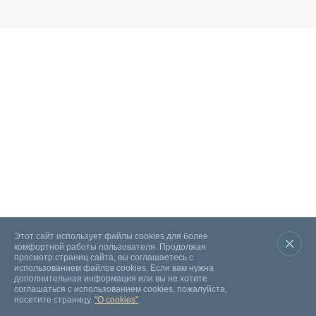
Этот сайт использует файлы cookies для более
комфортной работы пользователя. Продолжая
просмотр страниц сайта, вы соглашаетесь с
использованием файлов cookies. Если вам нужна
дополнительная информация или вы не хотите
соглашаться с использованием cookies, пожалуйста,
посетите страницу.
"О cookies"
.