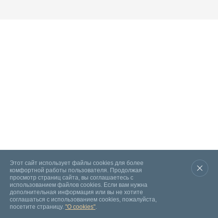
Этот сайт использует файлы cookies для более
комфортной работы пользователя. Продолжая
просмотр страниц сайта, вы соглашаетесь с
использованием файлов cookies. Если вам нужна
дополнительная информация или вы не хотите
соглашаться с использованием cookies, пожалуйста,
посетите страницу.
"О cookies"
.